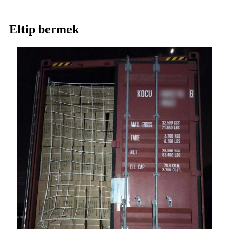
Eltip bermek