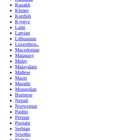
Kazakh
Khmer
Kurdish
Kyrgyz
Latin
Latvian
Lithuanian
Luxembou..
Macedonian
Malagasy
Malay
Malayalam
Maltese
Maori
Marathi
Mongolian
Burmese
Nepali
Norwegian
Pashto
Persian
Punjabi
Serbian
Sesotho
Sinhala