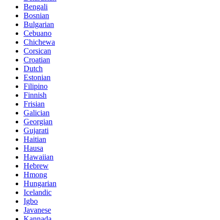
Bengali
Bosnian
Bulgarian
Cebuano
Chichewa
Corsican
Croatian
Dutch
Estonian
Filipino
Finnish
Frisian
Galician
Georgian
Gujarati
Haitian
Hausa
Hawaiian
Hebrew
Hmong
Hungarian
Icelandic
Igbo
Javanese
Kannada