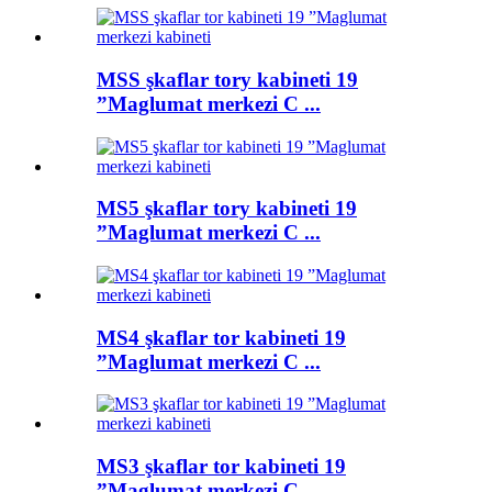
MSS şkaflar tory kabineti 19
”Maglumat merkezi C ...
MS5 şkaflar tory kabineti 19
”Maglumat merkezi C ...
MS4 şkaflar tor kabineti 19
”Maglumat merkezi C ...
MS3 şkaflar tor kabineti 19
”Maglumat merkezi C ...