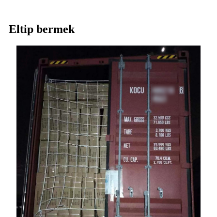
Eltip bermek