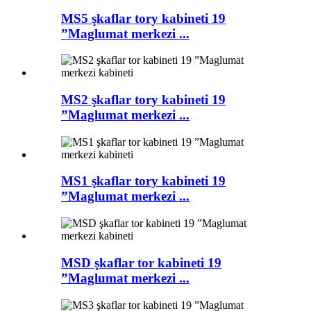
MS5 şkaflar tory kabineti 19
”Maglumat merkezi ...
MS2 şkaflar tory kabineti 19
”Maglumat merkezi ...
MS1 şkaflar tory kabineti 19
”Maglumat merkezi ...
MSD şkaflar tor kabineti 19
”Maglumat merkezi ...