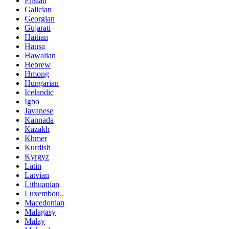
Frisian
Galician
Georgian
Gujarati
Haitian
Hausa
Hawaiian
Hebrew
Hmong
Hungarian
Icelandic
Igbo
Javanese
Kannada
Kazakh
Khmer
Kurdish
Kyrgyz
Latin
Latvian
Lithuanian
Luxembou..
Macedonian
Malagasy
Malay